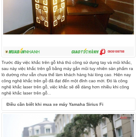
Trước đây việc khắc trên gỗ khá thủ công sử dụng tay và mũi khắc,
sau này việc khắc trên gỗ bằng máy gắn mũi tuy nhiên sản phẩm ra
lò dường như vẫn chưa thể làm khách hàng hài lòng cao. Hiện nay
công nghệ khắc trên gỗ đã đạt đến một đỉnh cao mới. Đó là công
nghệ khắc laser trên gỗ, việc khắc sẽ dễ dàng hơn nhiều khi công
nghệ khắc laser trên gỗ...
Điều cần biết khi mua xe máy Yamaha Sirius Fi