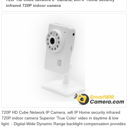
infrared 720P indoor camera
720P HD Cube Network IP Camera, wifi IP Home security infrared
720P indoor camera Superior 'True Color' video in daytime & low
light. - Digital-Wide Dynamic Range backlight compensation provides