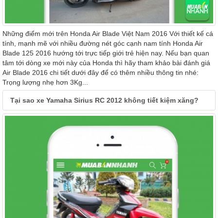
Những điểm mới trên Honda Air Blade Việt Nam 2016 Với thiết kế cá
tính, mạnh mẽ với nhiều đường nét góc cạnh nam tính Honda Air
Blade 125 2016 hướng tới trực tiếp giới trẻ hiện nay. Nếu bạn quan
tâm tới dòng xe mới này của Honda thì hãy tham khảo bài đánh giá
Air Blade 2016 chi tiết dưới đây để có thêm nhiều thông tin nhé:
Trọng lượng nhẹ hơn 3Kg...
Tại sao xe Yamaha Sirius RC 2012 không tiết kiệm xăng?