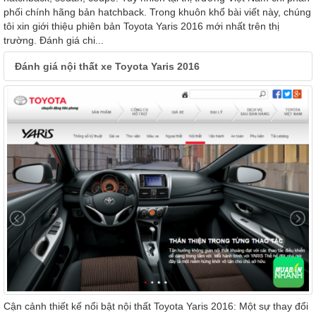
phối chính hãng bản hatchback. Trong khuôn khổ bài viết này, chúng
tôi xin giới thiệu phiên bản Toyota Yaris 2016 mới nhất trên thị
trường. Đánh giá chi...
Đánh giá nội thất xe Toyota Yaris 2016
Cận cảnh thiết kế nổi bật nội thất Toyota Yaris 2016: Một sự thay đổi