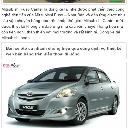
Mitsubishi Fuso Canter là dòng xe tải nhẹ được phát triển theo công
nghệ tiên tiến của Mitsubishi Fuso – Nhật Bản và đáp ứng được nhu
cầu vận chuyển hàng hóa trên khắp thế giới. Mitsubishi Canter mới
được thiết kế không chỉ đáp ứng nhu cầu vận chuyển hàng hóa mà
còn tiện nghi, thân thiện với môi trường và rất kinh tế. Dòng xe tải
Mitsubishi hoàn...
Bán xe ôtô cũ nhanh chóng hiệu quả cùng dịch vụ thiết kế
web bán hàng trên điện thoại di động