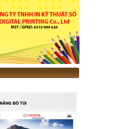
 NĂNG BỎ TÚI