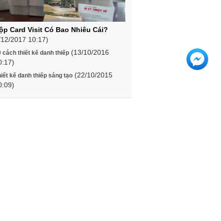
ộp Card Visit Có Bao Nhiêu Cái?
/12/2017 10:17)
(13/10/2016
 cách thiết kế danh thiếp
0:17)
(22/10/2015
iết kế danh thiếp sáng tạo
0:09)